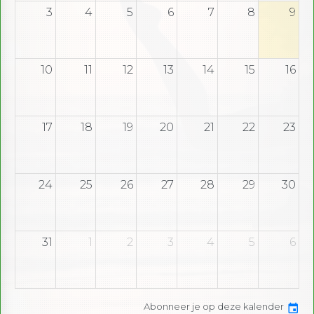
3
4
5
6
7
8
9
10
11
12
13
14
15
16
17
18
19
20
21
22
23
24
25
26
27
28
29
30
31
1
2
3
4
5
6
Abonneer je op deze kalender